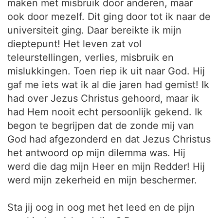
maken met misbruik door anderen, maar
ook door mezelf. Dit ging door tot ik naar de
universiteit ging. Daar bereikte ik mijn
dieptepunt! Het leven zat vol
teleurstellingen, verlies, misbruik en
mislukkingen. Toen riep ik uit naar God. Hij
gaf me iets wat ik al die jaren had gemist! Ik
had over Jezus Christus gehoord, maar ik
had Hem nooit echt persoonlijk gekend. Ik
begon te begrijpen dat de zonde mij van
God had afgezonderd en dat Jezus Christus
het antwoord op mijn dilemma was. Hij
werd die dag mijn Heer en mijn Redder! Hij
werd mijn zekerheid en mijn beschermer.
Sta jij oog in oog met het leed en de pijn