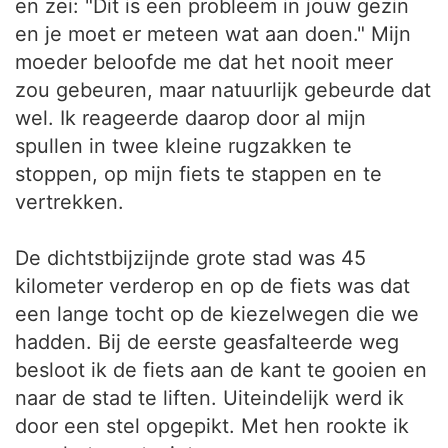
en zei: "Dit is een probleem in jouw gezin
en je moet er meteen wat aan doen." Mijn
moeder beloofde me dat het nooit meer
zou gebeuren, maar natuurlijk gebeurde dat
wel. Ik reageerde daarop door al mijn
spullen in twee kleine rugzakken te
stoppen, op mijn fiets te stappen en te
vertrekken.
De dichtstbijzijnde grote stad was 45
kilometer verderop en op de fiets was dat
een lange tocht op de kiezelwegen die we
hadden. Bij de eerste geasfalteerde weg
besloot ik de fiets aan de kant te gooien en
naar de stad te liften. Uiteindelijk werd ik
door een stel opgepikt. Met hen rookte ik