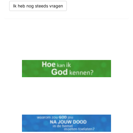
Ik heb nog steeds vragen