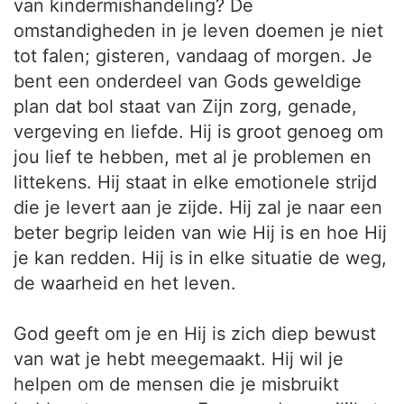
van kindermishandeling? De
omstandigheden in je leven doemen je niet
tot falen; gisteren, vandaag of morgen. Je
bent een onderdeel van Gods geweldige
plan dat bol staat van Zijn zorg, genade,
vergeving en liefde. Hij is groot genoeg om
jou lief te hebben, met al je problemen en
littekens. Hij staat in elke emotionele strijd
die je levert aan je zijde. Hij zal je naar een
beter begrip leiden van wie Hij is en hoe Hij
je kan redden. Hij is in elke situatie de weg,
de waarheid en het leven.
God geeft om je en Hij is zich diep bewust
van wat je hebt meegemaakt. Hij wil je
helpen om de mensen die je misbruikt