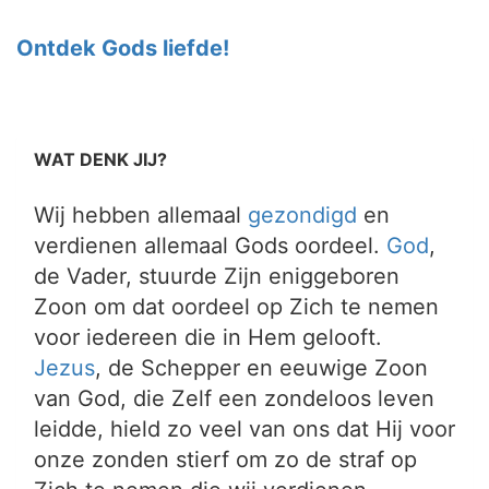
Ontdek Gods liefde!
WAT DENK JIJ?
Wij hebben allemaal
gezondigd
en
verdienen allemaal Gods oordeel.
God
,
de Vader, stuurde Zijn eniggeboren
Zoon om dat oordeel op Zich te nemen
voor iedereen die in Hem gelooft.
Jezus
, de Schepper en eeuwige Zoon
van God, die Zelf een zondeloos leven
leidde, hield zo veel van ons dat Hij voor
onze zonden stierf om zo de straf op