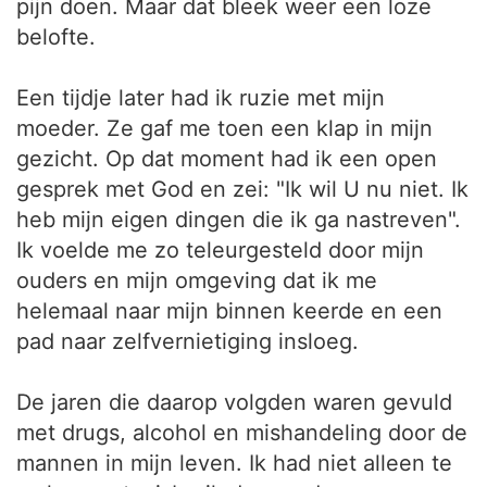
pijn doen. Maar dat bleek weer een loze
belofte.
Een tijdje later had ik ruzie met mijn
moeder. Ze gaf me toen een klap in mijn
gezicht. Op dat moment had ik een open
gesprek met God en zei: "Ik wil U nu niet. Ik
heb mijn eigen dingen die ik ga nastreven".
Ik voelde me zo teleurgesteld door mijn
ouders en mijn omgeving dat ik me
helemaal naar mijn binnen keerde en een
pad naar zelfvernietiging insloeg.
De jaren die daarop volgden waren gevuld
met drugs, alcohol en mishandeling door de
mannen in mijn leven. Ik had niet alleen te