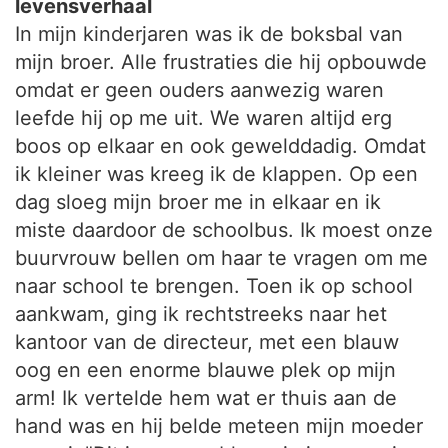
levensverhaal
In mijn kinderjaren was ik de boksbal van
mijn broer. Alle frustraties die hij opbouwde
omdat er geen ouders aanwezig waren
leefde hij op me uit. We waren altijd erg
boos op elkaar en ook gewelddadig. Omdat
ik kleiner was kreeg ik de klappen. Op een
dag sloeg mijn broer me in elkaar en ik
miste daardoor de schoolbus. Ik moest onze
buurvrouw bellen om haar te vragen om me
naar school te brengen. Toen ik op school
aankwam, ging ik rechtstreeks naar het
kantoor van de directeur, met een blauw
oog en een enorme blauwe plek op mijn
arm! Ik vertelde hem wat er thuis aan de
hand was en hij belde meteen mijn moeder