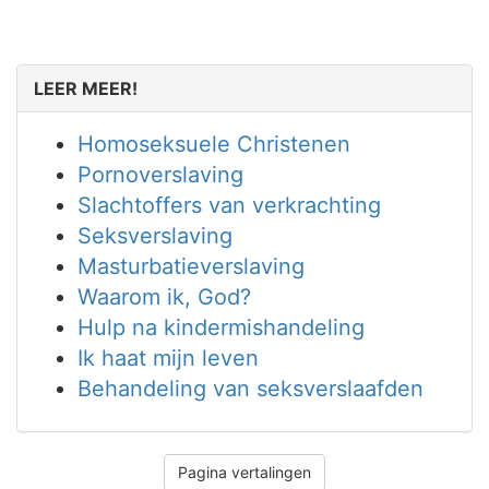
LEER MEER!
Homoseksuele Christenen
Pornoverslaving
Slachtoffers van verkrachting
Seksverslaving
Masturbatieverslaving
Waarom ik, God?
Hulp na kindermishandeling
Ik haat mijn leven
Behandeling van seksverslaafden
Pagina vertalingen