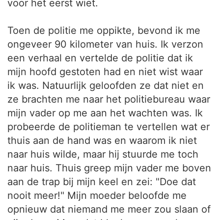
voor het eerst wiet.
Toen de politie me oppikte, bevond ik me
ongeveer 90 kilometer van huis. Ik verzon
een verhaal en vertelde de politie dat ik
mijn hoofd gestoten had en niet wist waar
ik was. Natuurlijk geloofden ze dat niet en
ze brachten me naar het politiebureau waar
mijn vader op me aan het wachten was. Ik
probeerde de politieman te vertellen wat er
thuis aan de hand was en waarom ik niet
naar huis wilde, maar hij stuurde me toch
naar huis. Thuis greep mijn vader me boven
aan de trap bij mijn keel en zei: "Doe dat
nooit meer!" Mijn moeder beloofde me
opnieuw dat niemand me meer zou slaan of