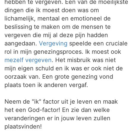
hebben te vergeven. Een van de moeilijkste
dingen die ik moest doen was om
lichamelijk, mentaal en emotioneel de
beslissing te maken om de mensen te
vergeven die mij al deze pijn hadden
aangedaan.
Vergeving
speelde een cruciale
rol in mijn genezingsproces. Ik moest ook
mezelf vergeven
. Het misbruik was niet
mijn eigen schuld en ik was er ook niet de
oorzaak van. Een grote genezing vond
plaats toen ik anderen vergaf.
Neem de "ik" factor uit je leven en maak
het een God-factor! En zie dan welke
veranderingen er in jouw leven zullen
plaatsvinden!