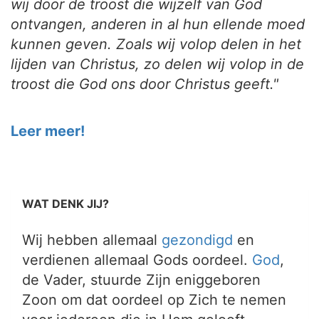
wij door de troost die wijzelf van God
ontvangen, anderen in al hun ellende moed
kunnen geven. Zoals wij volop delen in het
lijden van Christus, zo delen wij volop in de
troost die God ons door Christus geeft."
Leer meer!
WAT DENK JIJ?
Wij hebben allemaal
gezondigd
en
verdienen allemaal Gods oordeel.
God
,
de Vader, stuurde Zijn eniggeboren
Zoon om dat oordeel op Zich te nemen