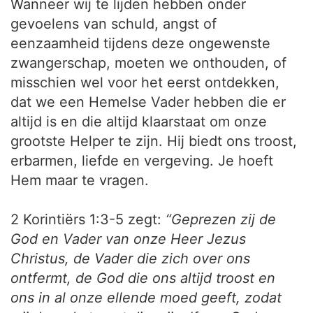
Wanneer wij te lijden hebben onder
gevoelens van schuld, angst of
eenzaamheid tijdens deze ongewenste
zwangerschap, moeten we onthouden, of
misschien wel voor het eerst ontdekken,
dat we een Hemelse Vader hebben die er
altijd is en die altijd klaarstaat om onze
grootste Helper te zijn. Hij biedt ons troost,
erbarmen, liefde en vergeving. Je hoeft
Hem maar te vragen.
2 Korintiërs 1:3-5 zegt:
“Geprezen zij de
God en Vader van onze Heer Jezus
Christus, de Vader die zich over ons
ontfermt, de God die ons altijd troost en
ons in al onze ellende moed geeft, zodat