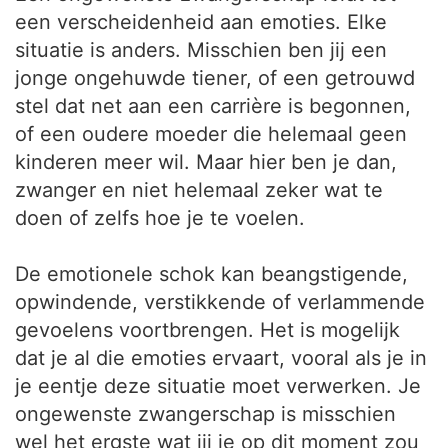
een verscheidenheid aan emoties. Elke
situatie is anders. Misschien ben jij een
jonge ongehuwde tiener, of een getrouwd
stel dat net aan een carrière is begonnen,
of een oudere moeder die helemaal geen
kinderen meer wil. Maar hier ben je dan,
zwanger en niet helemaal zeker wat te
doen of zelfs hoe je te voelen.
De emotionele schok kan beangstigende,
opwindende, verstikkende of verlammende
gevoelens voortbrengen. Het is mogelijk
dat je al die emoties ervaart, vooral als je in
je eentje deze situatie moet verwerken. Je
ongewenste zwangerschap is misschien
wel het ergste wat jij je op dit moment zou