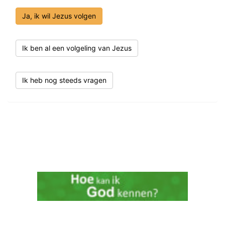
Ja, ik wil Jezus volgen
Ik ben al een volgeling van Jezus
Ik heb nog steeds vragen