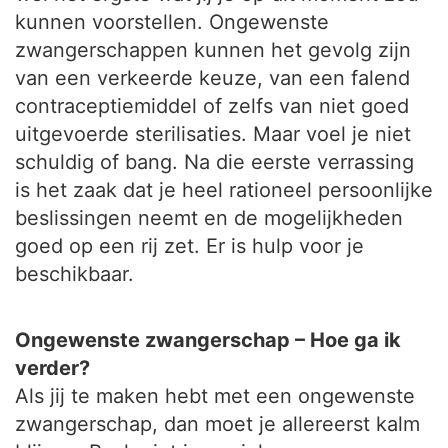
kunnen voorstellen. Ongewenste
zwangerschappen kunnen het gevolg zijn
van een verkeerde keuze, van een falend
contraceptiemiddel of zelfs van niet goed
uitgevoerde sterilisaties. Maar voel je niet
schuldig of bang. Na die eerste verrassing
is het zaak dat je heel rationeel persoonlijke
beslissingen neemt en de mogelijkheden
goed op een rij zet. Er is hulp voor je
beschikbaar.
Ongewenste zwangerschap – Hoe ga ik
verder?
Als jij te maken hebt met een ongewenste
zwangerschap, dan moet je allereerst kalm