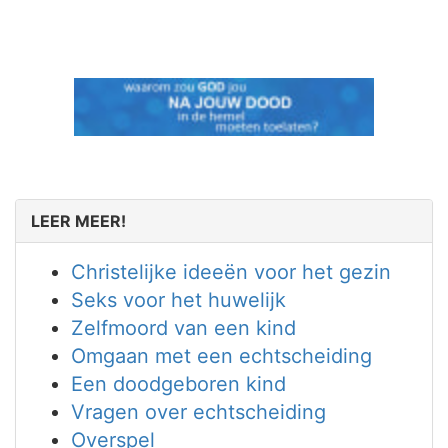
LEER MEER!
Christelijke ideeën voor het gezin
Seks voor het huwelijk
Zelfmoord van een kind
Omgaan met een echtscheiding
Een doodgeboren kind
Vragen over echtscheiding
Overspel