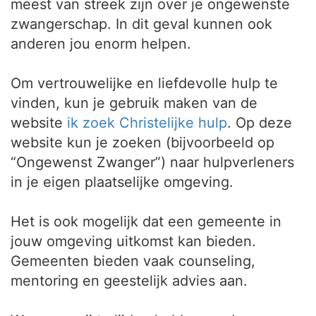
meest van streek zijn over je ongewenste
zwangerschap. In dit geval kunnen ook
anderen jou enorm helpen.
Om vertrouwelijke en liefdevolle hulp te
vinden, kun je gebruik maken van de
website
ik zoek Christelijke hulp
. Op deze
website kun je zoeken (bijvoorbeeld op
“Ongewenst Zwanger”) naar hulpverleners
in je eigen plaatselijke omgeving.
Het is ook mogelijk dat een gemeente in
jouw omgeving uitkomst kan bieden.
Gemeenten bieden vaak counseling,
mentoring en geestelijk advies aan.