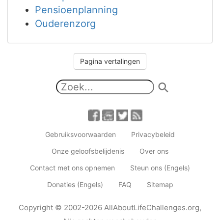
Pensioenplanning
Ouderenzorg
Pagina vertalingen
Gebruiksvoorwaarden
Privacybeleid
Onze geloofsbelijdenis
Over ons
Contact met ons opnemen
Steun ons (Engels)
Donaties (Engels)
FAQ
Sitemap
Copyright
© 2002-2026
AllAboutLifeChallenges.org
,