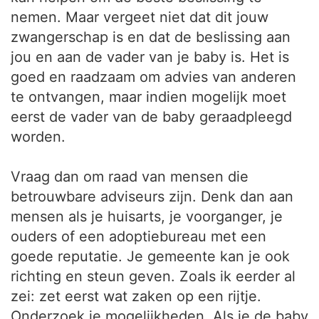
nemen. Maar vergeet niet dat dit jouw
zwangerschap is en dat de beslissing aan
jou en aan de vader van je baby is. Het is
goed en raadzaam om advies van anderen
te ontvangen, maar indien mogelijk moet
eerst de vader van de baby geraadpleegd
worden.
Vraag dan om raad van mensen die
betrouwbare adviseurs zijn. Denk dan aan
mensen als je huisarts, je voorganger, je
ouders of een adoptiebureau met een
goede reputatie. Je gemeente kan je ook
richting en steun geven. Zoals ik eerder al
zei: zet eerst wat zaken op een rijtje.
Onderzoek je mogelijkheden. Als je de baby