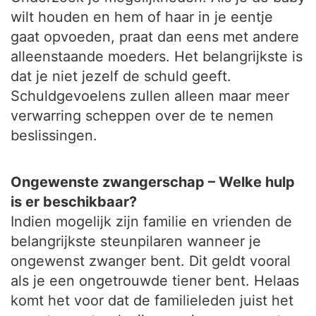
wilt houden en hem of haar in je eentje
gaat opvoeden, praat dan eens met andere
alleenstaande moeders. Het belangrijkste is
dat je niet jezelf de schuld geeft.
Schuldgevoelens zullen alleen maar meer
verwarring scheppen over de te nemen
beslissingen.
Ongewenste zwangerschap – Welke hulp
is er beschikbaar?
Indien mogelijk zijn familie en vrienden de
belangrijkste steunpilaren wanneer je
ongewenst zwanger bent. Dit geldt vooral
als je een ongetrouwde tiener bent. Helaas
komt het voor dat de familieleden juist het