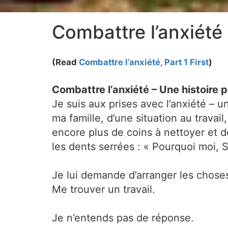
Combattre l’anxiété
(Read
Combattre l’anxiété, Part 1 First
)
Combattre l’anxiété – Une histoire 
Je suis aux prises avec l’anxiété –
ma famille, d’une situation au travai
encore plus de coins à nettoyer et d
les dents serrées : « Pourquoi moi, 
Je lui demande d’arranger les chose
Me trouver un travail.
Je n’entends pas de réponse.