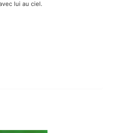
vec lui au ciel.