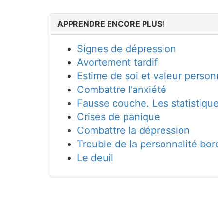
APPRENDRE ENCORE PLUS!
Signes de dépression
Avortement tardif
Estime de soi et valeur person
Combattre l’anxiété
Fausse couche. Les statistiqu
Crises de panique
Combattre la dépression
Trouble de la personnalité bord
Le deuil