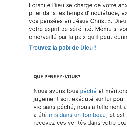
Lorsque Dieu se charge de votre anx
prier dans les temps d’inquiétude, e
vos pensées en Jésus Christ ». Dieu 
votre esprit de sérénité. Même si v
émerveillé par la paix qu’il peut donn
Trouvez la paix de Dieu !
QUE PENSEZ-VOUS?
Nous avons tous
péché
et mériton
jugement soit exécuté sur lui pour 
vie sans péché, nous a tellement a
a été
mis dans un tombeau
, et est
recevez ces vérités dans votre cœ