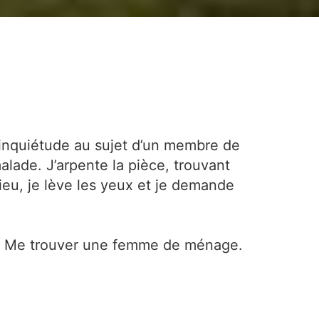
’inquiétude au sujet d’un membre de
alade. J’arpente la pièce, trouvant
ieu, je lève les yeux et je demande
nt. Me trouver une femme de ménage.