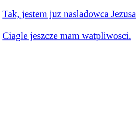
Tak, jestem juz nasladowca Jezusa
Ciagle jeszcze mam watpliwosci.