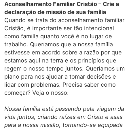
Aconselhamento Familiar Cristão – Crie a
declaração de missão de sua família
Quando se trata do aconselhamento familiar
Cristão, é importante ser tão intencional
como família quanto você é no lugar de
trabalho. Queríamos que a nossa família
estivesse em acordo sobre a razão por que
estamos aqui na terra e os princípios que
regem o nosso tempo juntos. Queríamos um
plano para nos ajudar a tomar decisões e
lidar com problemas. Precisa saber como
começar? Veja o nosso:
Nossa família está passando pela viagem da
vida juntos, criando raízes em Cristo e asas
para a nossa missão, tornando-se equipada