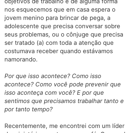
objetivos de trabalho e de alguma forma
nos esquecemos que em casa espera o
jovem menino para brincar de pega, a
adolescente que precisa conversar sobre
seus problemas, ou o cônjuge que precisa
ser tratado (a) com toda a atenção que
costumava receber quando estávamos
namorando.
Por que isso acontece? Como isso
acontece? Como você pode prevenir que
isso aconteça com você? E por que
sentimos que precisamos trabalhar tanto e
por tanto tempo?
Recentemente, me encontrei com um líder