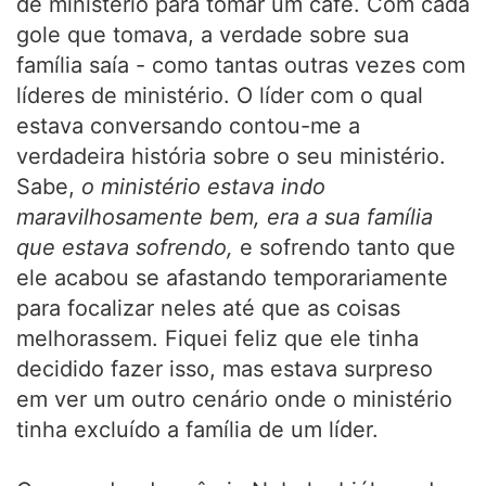
de ministério para tomar um café. Com cada
gole que tomava, a verdade sobre sua
família saía - como tantas outras vezes com
líderes de ministério. O líder com o qual
estava conversando contou-me a
verdadeira história sobre o seu ministério.
Sabe,
o ministério estava indo
maravilhosamente bem, era a sua família
que estava sofrendo,
e sofrendo tanto que
ele acabou se afastando temporariamente
para focalizar neles até que as coisas
melhorassem. Fiquei feliz que ele tinha
decidido fazer isso, mas estava surpreso
em ver um outro cenário onde o ministério
tinha excluído a família de um líder.