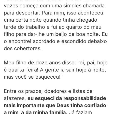
vezes começa com uma simples chamada
para despertar. Para mim, isso aconteceu
uma certa noite quando tinha chegado
tarde do trabalho e fui ao quarto do meu
filho para dar-lhe um beijo de boa noite. Eu
o encontrei acordado e escondido debaixo
dos cobertores.
Meu filho de doze anos disse: "ei, pai, hoje
é quarta-feira! A gente ia sair hoje à noite,
mas você se esqueceu!"
Entre os prazos, doadores e listas de
afazeres,
eu esqueci da responsabilidade
mais importante que Deus tinha confiado
a mim, a da minha família.
Já faziam