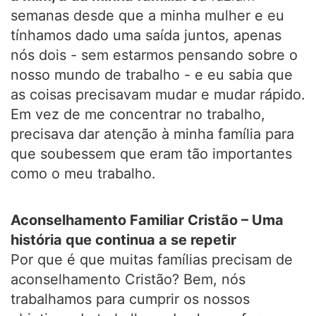
semanas desde que a minha mulher e eu
tínhamos dado uma saída juntos, apenas
nós dois - sem estarmos pensando sobre o
nosso mundo de trabalho - e eu sabia que
as coisas precisavam mudar e mudar rápido.
Em vez de me concentrar no trabalho,
precisava dar atenção à minha família para
que soubessem que eram tão importantes
como o meu trabalho.
Aconselhamento Familiar Cristão – Uma
história que continua a se repetir
Por que é que muitas famílias precisam de
aconselhamento Cristão? Bem, nós
trabalhamos para cumprir os nossos