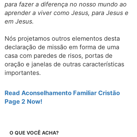
para fazer a diferença no nosso mundo ao
aprender a viver como Jesus, para Jesus e
em Jesus.
Nós projetamos outros elementos desta
declaração de missão em forma de uma
casa com paredes de risos, portas de
oração e janelas de outras características
importantes.
Read Aconselhamento Familiar Cristão
Page 2 Now!
O QUE VOCÊ ACHA?