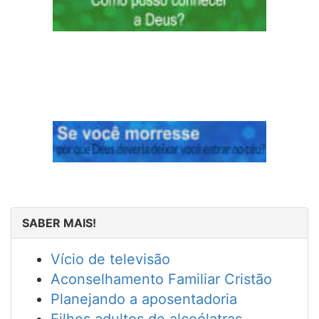
SABER MAIS!
Vício de televisão
Aconselhamento Familiar Cristão
Planejando a aposentadoria