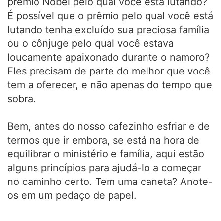
prêmio Nobel pelo qual você está lutando?
É possível que o prêmio pelo qual você está
lutando tenha excluído sua preciosa família
ou o cônjuge pelo qual você estava
loucamente apaixonado durante o namoro?
Eles precisam de parte do melhor que você
tem a oferecer, e não apenas do tempo que
sobra.
Bem, antes do nosso cafezinho esfriar e de
termos que ir embora, se está na hora de
equilibrar o ministério e família, aqui estão
alguns princípios para ajudá-lo a começar
no caminho certo. Tem uma caneta? Anote-
os em um pedaço de papel.