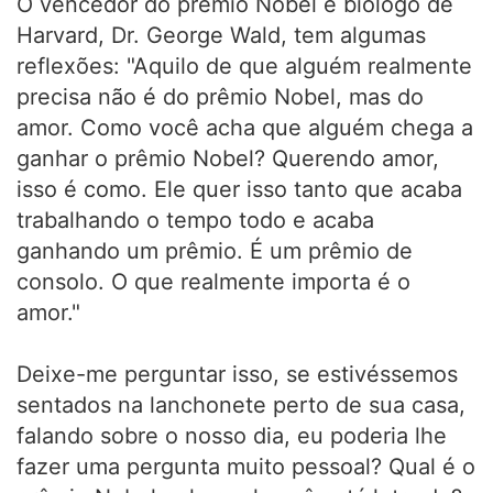
O vencedor do prêmio Nobel e biólogo de
Harvard, Dr. George Wald, tem algumas
reflexões: "Aquilo de que alguém realmente
precisa não é do prêmio Nobel, mas do
amor. Como você acha que alguém chega a
ganhar o prêmio Nobel? Querendo amor,
isso é como. Ele quer isso tanto que acaba
trabalhando o tempo todo e acaba
ganhando um prêmio. É um prêmio de
consolo. O que realmente importa é o
amor."
Deixe-me perguntar isso, se estivéssemos
sentados na lanchonete perto de sua casa,
falando sobre o nosso dia, eu poderia lhe
fazer uma pergunta muito pessoal? Qual é o