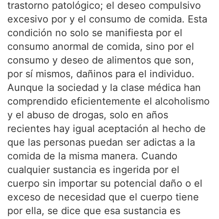
trastorno patológico; el deseo compulsivo
excesivo por y el consumo de comida. Esta
condición no solo se manifiesta por el
consumo anormal de comida, sino por el
consumo y deseo de alimentos que son,
por sí mismos, dañinos para el individuo.
Aunque la sociedad y la clase médica han
comprendido eficientemente el alcoholismo
y el abuso de drogas, solo en años
recientes hay igual aceptación al hecho de
que las personas puedan ser adictas a la
comida de la misma manera. Cuando
cualquier sustancia es ingerida por el
cuerpo sin importar su potencial daño o el
exceso de necesidad que el cuerpo tiene
por ella, se dice que esa sustancia es