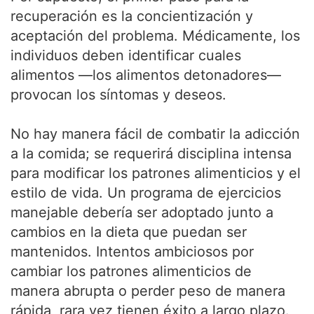
recuperación es la concientización y
aceptación del problema. Médicamente, los
individuos deben identificar cuales
alimentos —los alimentos detonadores—
provocan los síntomas y deseos.
No hay manera fácil de combatir la adicción
a la comida; se requerirá disciplina intensa
para modificar los patrones alimenticios y el
estilo de vida. Un programa de ejercicios
manejable debería ser adoptado junto a
cambios en la dieta que puedan ser
mantenidos. Intentos ambiciosos por
cambiar los patrones alimenticios de
manera abrupta o perder peso de manera
rápida, rara vez tienen éxito a largo plazo.