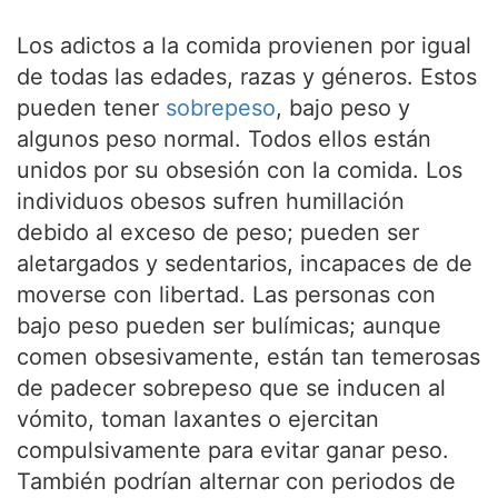
Los adictos a la comida provienen por igual
de todas las edades, razas y géneros. Estos
pueden tener
sobrepeso
, bajo peso y
algunos peso normal. Todos ellos están
unidos por su obsesión con la comida. Los
individuos obesos sufren humillación
debido al exceso de peso; pueden ser
aletargados y sedentarios, incapaces de de
moverse con libertad. Las personas con
bajo peso pueden ser bulímicas; aunque
comen obsesivamente, están tan temerosas
de padecer sobrepeso que se inducen al
vómito, toman laxantes o ejercitan
compulsivamente para evitar ganar peso.
También podrían alternar con periodos de