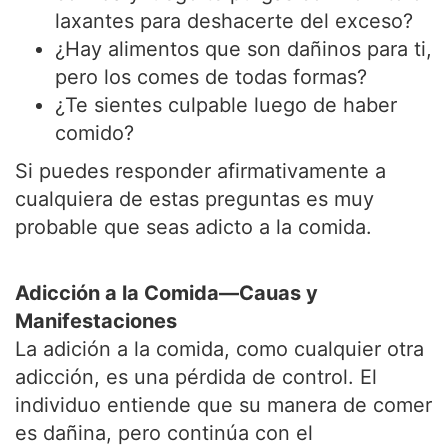
laxantes para deshacerte del exceso?
¿Hay alimentos que son dañinos para ti,
pero los comes de todas formas?
¿Te sientes culpable luego de haber
comido?
Si puedes responder afirmativamente a
cualquiera de estas preguntas es muy
probable que seas adicto a la comida.
Adicción a la Comida—Cauas y
Manifestaciones
La adición a la comida, como cualquier otra
adicción, es una pérdida de control. El
individuo entiende que su manera de comer
es dañina, pero continúa con el