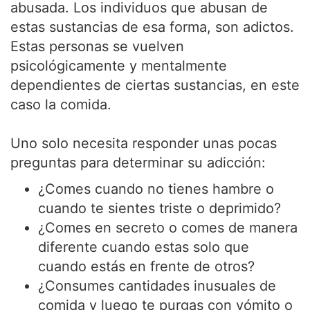
abusada. Los individuos que abusan de
estas sustancias de esa forma, son adictos.
Estas personas se vuelven
psicológicamente y mentalmente
dependientes de ciertas sustancias, en este
caso la comida.
Uno solo necesita responder unas pocas
preguntas para determinar su adicción:
¿Comes cuando no tienes hambre o
cuando te sientes triste o deprimido?
¿Comes en secreto o comes de manera
diferente cuando estas solo que
cuando estás en frente de otros?
¿Consumes cantidades inusuales de
comida y luego te purgas con vómito o