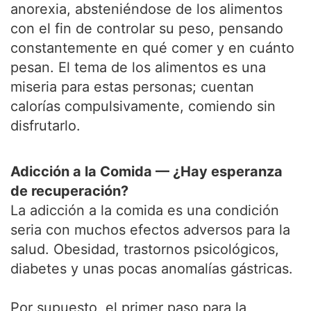
anorexia, absteniéndose de los alimentos
con el fin de controlar su peso, pensando
constantemente en qué comer y en cuánto
pesan. El tema de los alimentos es una
miseria para estas personas; cuentan
calorías compulsivamente, comiendo sin
disfrutarlo.
Adicción a la Comida — ¿Hay esperanza
de recuperación?
La adicción a la comida es una condición
seria con muchos efectos adversos para la
salud. Obesidad, trastornos psicológicos,
diabetes y unas pocas anomalías gástricas.
Por supuesto, el primer paso para la