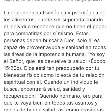
La dependencia fisiológica y psicológica de
los alimentos, puede ser superada cuando
el individuo reconoce que no tiene el poder
para combatirlas por sí mismo. Estas
personas deben buscar a Dios, solo él es
capaz de proveer ayuda y sanidad en todas
las áreas de la impotencia humana. “Yo soy
el Señor, que les devuelve la salud” (Éxodo
15:26b). Dios está tan preocupado por tu
bienestar físico como lo está de tu relación
espiritual con él. Cuando un individuo le
busca, encontrará salud, sanidad y
recuperación. “Querido hermano, oro para
que te vaya bien en todos tus asuntos y
goces de buena salud, así como prosperas