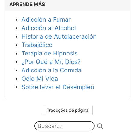
APRENDE MÁS
Adicción a Fumar
Adicción al Alcohol
Historia de Autolaceración
Trabajólico
Terapia de Hipnosis
¿Por Qué a Mí, Dios?
Adicción a la Comida
Odio Mi Vida
Sobrellevar el Desempleo
Traduções de página