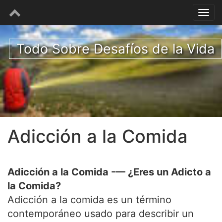
Todo Sobre Desafíos de la Vida
Adicción a la Comida
Adicción a la Comida -— ¿Eres un Adicto a
la Comida?
Adicción a la comida es un término
contemporáneo usado para describir un