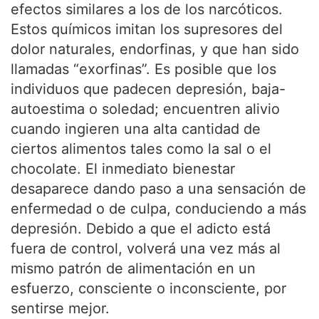
efectos similares a los de los narcóticos.
Estos químicos imitan los supresores del
dolor naturales, endorfinas, y que han sido
llamadas “exorfinas”. Es posible que los
individuos que padecen depresión, baja-
autoestima o soledad; encuentren alivio
cuando ingieren una alta cantidad de
ciertos alimentos tales como la sal o el
chocolate. El inmediato bienestar
desaparece dando paso a una sensación de
enfermedad o de culpa, conduciendo a más
depresión. Debido a que el adicto está
fuera de control, volverá una vez más al
mismo patrón de alimentación en un
esfuerzo, consciente o inconsciente, por
sentirse mejor.