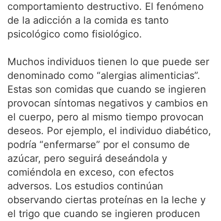
comportamiento destructivo. El fenómeno
de la adicción a la comida es tanto
psicológico como fisiológico.
Muchos individuos tienen lo que puede ser
denominado como “alergias alimenticias”.
Estas son comidas que cuando se ingieren
provocan síntomas negativos y cambios en
el cuerpo, pero al mismo tiempo provocan
deseos. Por ejemplo, el individuo diabético,
podría “enfermarse” por el consumo de
azúcar, pero seguirá deseándola y
comiéndola en exceso, con efectos
adversos. Los estudios continúan
observando ciertas proteínas en la leche y
el trigo que cuando se ingieren producen