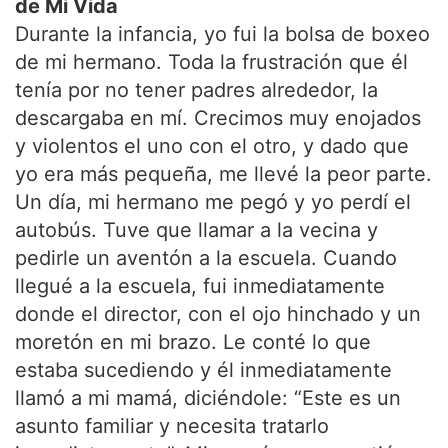
de Mi Vida
Durante la infancia, yo fui la bolsa de boxeo
de mi hermano. Toda la frustración que él
tenía por no tener padres alrededor, la
descargaba en mí. Crecimos muy enojados
y violentos el uno con el otro, y dado que
yo era más pequeña, me llevé la peor parte.
Un día, mi hermano me pegó y yo perdí el
autobús. Tuve que llamar a la vecina y
pedirle un aventón a la escuela. Cuando
llegué a la escuela, fui inmediatamente
donde el director, con el ojo hinchado y un
moretón en mi brazo. Le conté lo que
estaba sucediendo y él inmediatamente
llamó a mi mamá, diciéndole: “Este es un
asunto familiar y necesita tratarlo