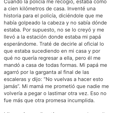
Cuando la policía me recogió, estaba como
a cien kilómetros de casa. Inventé una
historia para el policía, diciéndole que me
había golpeado la cabeza y no sabía dónde
estaba. Por supuesto, no se lo creyó y me
llevó a la estación donde estaba mi papá
esperándome. Traté de decirle al oficial lo
que estaba sucediendo en mi casa y por
qué no quería regresar a ella, pero él me
mandó a casa de todas formas. Mi papá me
agarró por la garganta al final de las
escaleras y dijo: “No vuelvas a hacer esto
jamás”. Mi mamá me prometió que nadie me
volvería a pegar o lastimar otra vez. Eso no
fue más que otra promesa incumplida.