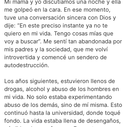
Mi mamá y yo discutíamos una noche y ella
me golpeó en la cara. En ese momento,
tuve una conversación sincera con Dios y
dije: “En este preciso instante ya no te
quiero en mi vida. Tengo cosas mías que
voy a buscar”. Me sentí tan abandonada por
mis padres y la sociedad, que me volví
introvertida y comencé un sendero de
autodestrucción.
Los años siguientes, estuvieron llenos de
drogas, alcohol y abuso de los hombres en
mi vida. No solo estaba experimentando
abuso de los demás, sino de mí misma. Esto
continuó hasta la universidad, donde toqué
fondo. La vida estaba llena de desengaños,