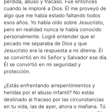
pérdida, abuso y fracaso. Fue entonces
cuando le imploré a Dios. Él me proveyó de
algo que me había estado faltando todos
esos años. Yo había oído sobre Jesucristo,
pero en realidad nunca le había conocido
personalmente. Logré entender que el
pecado me separaba de Dios y que
Jesucristo era la respuesta a mi dilema. Él
se convirtió en mi Señor y Salvador ese día.
Él se convirtió en mi seguridad y
protección.
¿Estás enfrentando arrepentimientos y
heridas por el abuso infantil? No estás
destinado al fracaso por las circunstancias
en tu vida, las de ayer, ahora o mañana. Tú