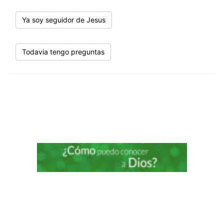
Ya soy seguidor de Jesus
Todavia tengo preguntas