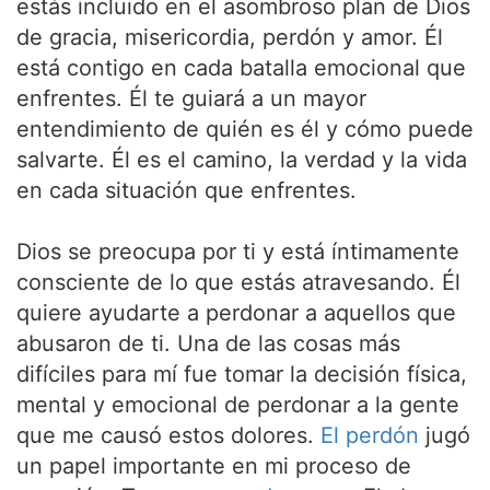
estás incluido en el asombroso plan de Dios
de gracia, misericordia, perdón y amor. Él
está contigo en cada batalla emocional que
enfrentes. Él te guiará a un mayor
entendimiento de quién es él y cómo puede
salvarte. Él es el camino, la verdad y la vida
en cada situación que enfrentes.
Dios se preocupa por ti y está íntimamente
consciente de lo que estás atravesando. Él
quiere ayudarte a perdonar a aquellos que
abusaron de ti. Una de las cosas más
difíciles para mí fue tomar la decisión física,
mental y emocional de perdonar a la gente
que me causó estos dolores.
El perdón
jugó
un papel importante en mi proceso de