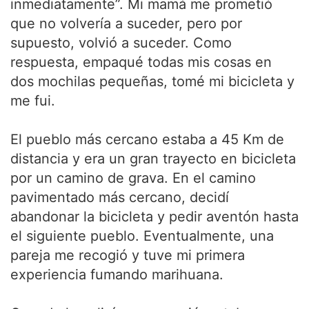
inmediatamente”. Mi mamá me prometió
que no volvería a suceder, pero por
supuesto, volvió a suceder. Como
respuesta, empaqué todas mis cosas en
dos mochilas pequeñas, tomé mi bicicleta y
me fui.
El pueblo más cercano estaba a 45 Km de
distancia y era un gran trayecto en bicicleta
por un camino de grava. En el camino
pavimentado más cercano, decidí
abandonar la bicicleta y pedir aventón hasta
el siguiente pueblo. Eventualmente, una
pareja me recogió y tuve mi primera
experiencia fumando marihuana.