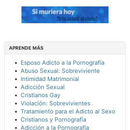
APRENDE MÁS
Esposo Adicto a la Pornografía
Abuso Sexual: Sobreviviente
Intimidad Matrimonial
Adicción Sexual
Cristianos Gay
Violación: Sobrevivientes
Tratamiento para el Adicto al Sexo
Cristianos y Pornografía
Adicción a la Pornografía