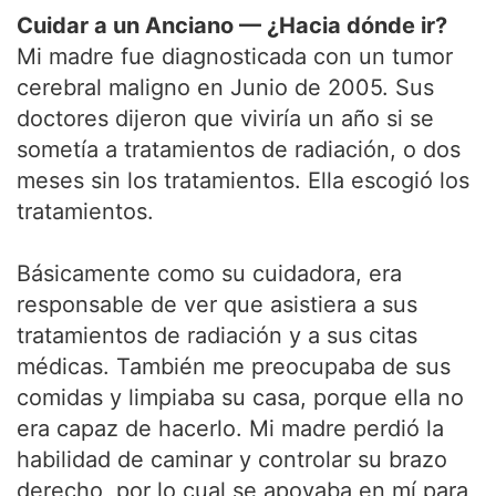
Cuidar a un Anciano — ¿Hacia dónde ir?
Mi madre fue diagnosticada con un tumor
cerebral maligno en Junio de 2005. Sus
doctores dijeron que viviría un año si se
sometía a tratamientos de radiación, o dos
meses sin los tratamientos. Ella escogió los
tratamientos.
Básicamente como su cuidadora, era
responsable de ver que asistiera a sus
tratamientos de radiación y a sus citas
médicas. También me preocupaba de sus
comidas y limpiaba su casa, porque ella no
era capaz de hacerlo. Mi madre perdió la
habilidad de caminar y controlar su brazo
derecho, por lo cual se apoyaba en mí para