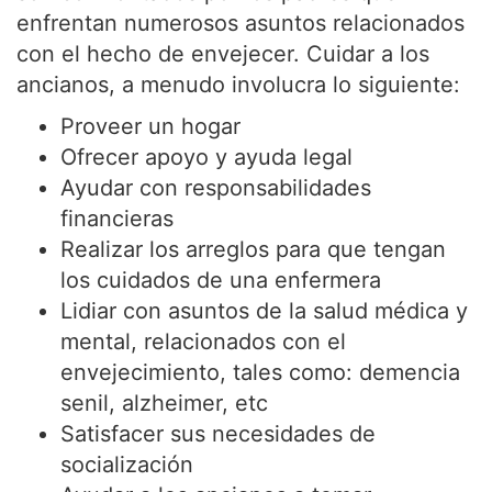
enfrentan numerosos asuntos relacionados
con el hecho de envejecer. Cuidar a los
ancianos, a menudo involucra lo siguiente:
Proveer un hogar
Ofrecer apoyo y ayuda legal
Ayudar con responsabilidades
financieras
Realizar los arreglos para que tengan
los cuidados de una enfermera
Lidiar con asuntos de la salud médica y
mental, relacionados con el
envejecimiento, tales como: demencia
senil, alzheimer, etc
Satisfacer sus necesidades de
socialización