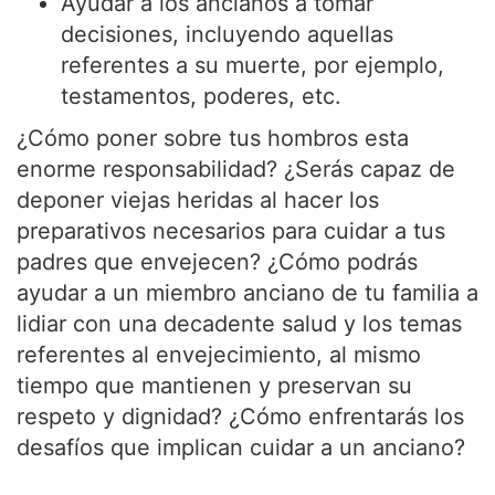
Ayudar a los ancianos a tomar
decisiones, incluyendo aquellas
referentes a su muerte, por ejemplo,
testamentos, poderes, etc.
¿Cómo poner sobre tus hombros esta
enorme responsabilidad? ¿Serás capaz de
deponer viejas heridas al hacer los
preparativos necesarios para cuidar a tus
padres que envejecen? ¿Cómo podrás
ayudar a un miembro anciano de tu familia a
lidiar con una decadente salud y los temas
referentes al envejecimiento, al mismo
tiempo que mantienen y preservan su
respeto y dignidad? ¿Cómo enfrentarás los
desafíos que implican cuidar a un anciano?