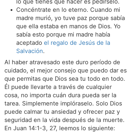
lo que tienes que hacer es pedírselo.
Concéntrate en lo eterno. Cuando mi
madre murió, yo tuve paz porque sabía
que ella estaba en manos de Dios. Yo
sabía esto porque mi madre había
aceptado
el regalo de Jesús de la
Salvación
.
Al haber atravesado este duro período de
cuidado, el mejor consejo que puedo dar es
que permitas que Dios sea tu todo en todo.
Él puede llevarte a través de cualquier
cosa, no importa cuán dura pueda ser la
tarea. Simplemente implóraselo. Solo Dios
puede calmar tu ansiedad y ofrecer paz y
seguridad en la vida después de la muerte.
En Juan 14:1-3, 27, leemos lo siguiente: