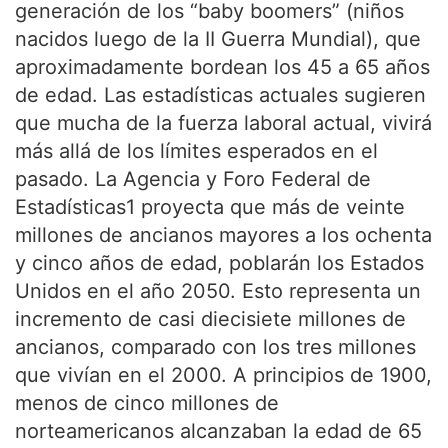
generación de los “baby boomers” (niños
nacidos luego de la II Guerra Mundial), que
aproximadamente bordean los 45 a 65 años
de edad. Las estadísticas actuales sugieren
que mucha de la fuerza laboral actual, vivirá
más allá de los límites esperados en el
pasado. La Agencia y Foro Federal de
Estadísticas1 proyecta que más de veinte
millones de ancianos mayores a los ochenta
y cinco años de edad, poblarán los Estados
Unidos en el año 2050. Esto representa un
incremento de casi diecisiete millones de
ancianos, comparado con los tres millones
que vivían en el 2000. A principios de 1900,
menos de cinco millones de
norteamericanos alcanzaban la edad de 65