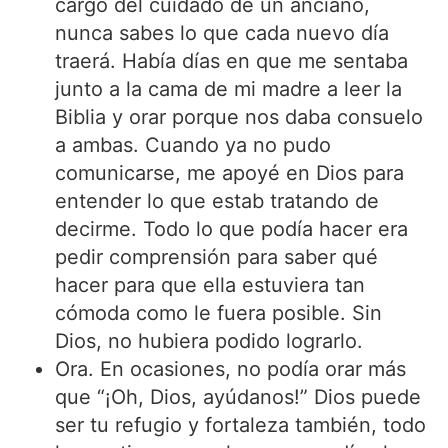
cargo del cuidado de un anciano,
nunca sabes lo que cada nuevo día
traerá. Había días en que me sentaba
junto a la cama de mi madre a leer la
Biblia y orar porque nos daba consuelo
a ambas. Cuando ya no pudo
comunicarse, me apoyé en Dios para
entender lo que estab tratando de
decirme. Todo lo que podía hacer era
pedir comprensión para saber qué
hacer para que ella estuviera tan
cómoda como le fuera posible. Sin
Dios, no hubiera podido lograrlo.
Ora. En ocasiones, no podía orar más
que “¡Oh, Dios, ayúdanos!” Dios puede
ser tu refugio y fortaleza también, todo