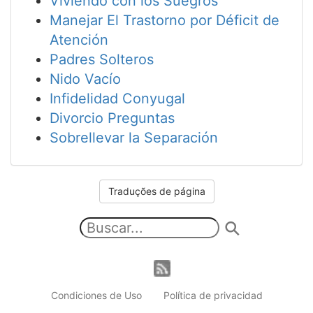
Viviendo con los Suegros
Manejar El Trastorno por Déficit de
Atención
Padres Solteros
Nido Vacío
Infidelidad Conyugal
Divorcio Preguntas
Sobrellevar la Separación
Traduções de página
Condiciones de Uso
Política de privacidad