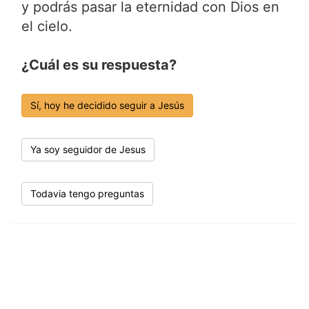
y podrás pasar la eternidad con Dios en
el cielo.
¿Cuál es su respuesta?
Sí, hoy he decidido seguir a Jesús
Ya soy seguidor de Jesus
Todavia tengo preguntas