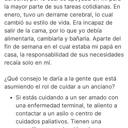
la mayor parte de sus tareas cotidianas. En
enero, tuvo un derrame cerebral, lo cual
cambió su estilo de vida. Era incapaz de
salir de la cama, por lo que yo debía
alimentarla, cambiarla y bañarla. Aparte del
fin de semana en el cual estaba mi papá en
casa, la responsabilidad de sus necesidades
recaía solo en mí.
¿Qué consejo le daría a la gente que está
asumiendo el rol de cuidar a un anciano?
Si estás cuidando a un ser amado con
una enfermedad terminal, te aliento a
contactar a un asilo o centro de
cuidados paliativos. Tienen una