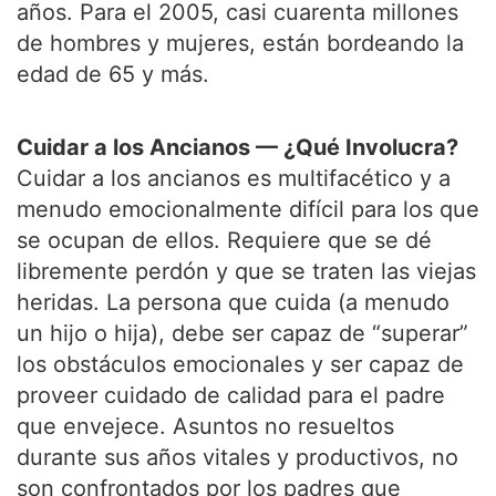
años. Para el 2005, casi cuarenta millones
de hombres y mujeres, están bordeando la
edad de 65 y más.
Cuidar a los Ancianos — ¿Qué Involucra?
Cuidar a los ancianos es multifacético y a
menudo emocionalmente difícil para los que
se ocupan de ellos. Requiere que se dé
libremente perdón y que se traten las viejas
heridas. La persona que cuida (a menudo
un hijo o hija), debe ser capaz de “superar”
los obstáculos emocionales y ser capaz de
proveer cuidado de calidad para el padre
que envejece. Asuntos no resueltos
durante sus años vitales y productivos, no
son confrontados por los padres que