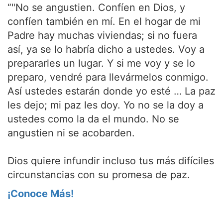
“"No se angustien. Confíen en Dios, y
confíen también en mí. En el hogar de mi
Padre hay muchas viviendas; si no fuera
así, ya se lo habría dicho a ustedes. Voy a
prepararles un lugar. Y si me voy y se lo
preparo, vendré para llevármelos conmigo.
Así ustedes estarán donde yo esté … La paz
les dejo; mi paz les doy. Yo no se la doy a
ustedes como la da el mundo. No se
angustien ni se acobarden.
Dios quiere infundir incluso tus más difíciles
circunstancias con su promesa de paz.
¡Conoce Más!