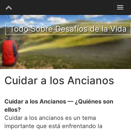
Todo Sobre Desafíos de la Vida
Cuidar a los Ancianos
Cuidar a los Ancianos — ¿Quiénes son
ellos?
Cuidar a los ancianos es un tema
importante que está enfrentando la