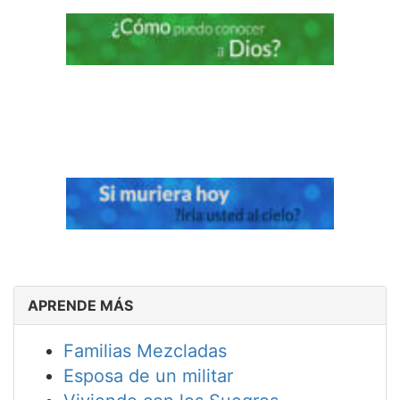
APRENDE MÁS
Familias Mezcladas
Esposa de un militar