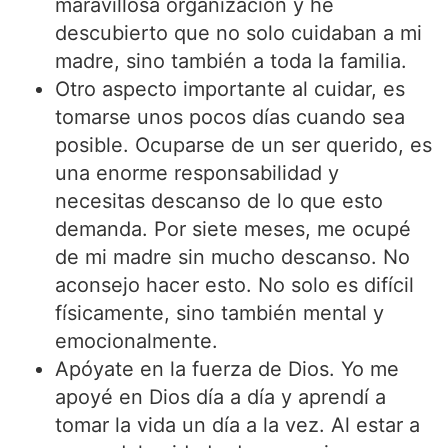
maravillosa organización y he
descubierto que no solo cuidaban a mi
madre, sino también a toda la familia.
Otro aspecto importante al cuidar, es
tomarse unos pocos días cuando sea
posible. Ocuparse de un ser querido, es
una enorme responsabilidad y
necesitas descanso de lo que esto
demanda. Por siete meses, me ocupé
de mi madre sin mucho descanso. No
aconsejo hacer esto. No solo es difícil
físicamente, sino también mental y
emocionalmente.
Apóyate en la fuerza de Dios. Yo me
apoyé en Dios día a día y aprendí a
tomar la vida un día a la vez. Al estar a