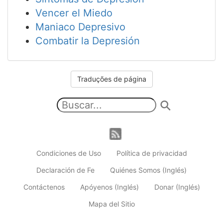
Vencer el Miedo
Maniaco Depresivo
Combatir la Depresión
Traduções de página
Condiciones de Uso
Política de privacidad
Declaración de Fe
Quiénes Somos (Inglés)
Contáctenos
Apóyenos (Inglés)
Donar (Inglés)
Mapa del Sitio