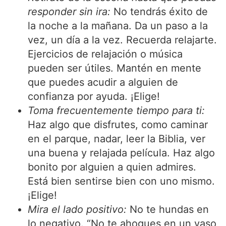
responder sin ira:
No tendrás éxito de
la noche a la mañana. Da un paso a la
vez, un día a la vez. Recuerda relajarte.
Ejercicios de relajación o música
pueden ser útiles. Mantén en mente
que puedes acudir a alguien de
confianza por ayuda. ¡Elige!
Toma frecuentemente tiempo para ti:
Haz algo que disfrutes, como caminar
en el parque, nadar, leer la Biblia, ver
una buena y relajada película. Haz algo
bonito por alguien a quien admires.
Está bien sentirse bien con uno mismo.
¡Elige!
Mira el lado positivo:
No te hundas en
lo negativo. “No te ahogues en un vaso