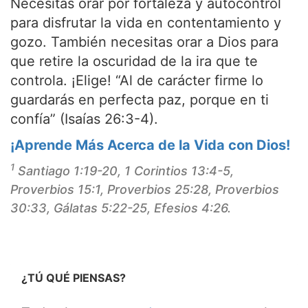
Necesitas orar por fortaleza y autocontrol
para disfrutar la vida en contentamiento y
gozo. También necesitas orar a Dios para
que retire la oscuridad de la ira que te
controla. ¡Elige! “Al de carácter firme lo
guardarás en perfecta paz, porque en ti
confía” (Isaías 26:3-4).
¡Aprende Más Acerca de la Vida con Dios!
1
Santiago 1:19-20, 1 Corintios 13:4-5,
Proverbios 15:1, Proverbios 25:28, Proverbios
30:33, Gálatas 5:22-25, Efesios 4:26.
¿TÚ QUÉ PIENSAS?