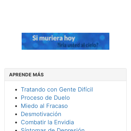
APRENDE MÁS
Tratando con Gente Difícil
Proceso de Duelo
Miedo al Fracaso
Desmotivación
Combatir la Envidia
Síntomas de Depresión