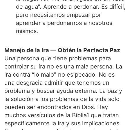
de agua”. Aprende a perdonar. Es difícil,
pero necesitamos empezar por
aprender a perdonarnos a nosotros
mismos.
Manejo de la Ira — Obtén la Perfecta Paz
Una persona que tiene problemas para
controlar su ira no es una mala persona. La
ira contra “lo malo” no es pecado. No es
una desgracia admitir que tenemos un
problema y buscar ayuda externa. La paz y
la solución a los problemas de la vida solo
pueden ser encontrados en Dios. Hay
muchos versículos de la Biblia1 que tratan
específicamente la ira y sus implicaciones.