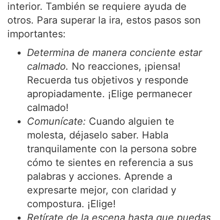
interior. También se requiere ayuda de
otros. Para superar la ira, estos pasos son
importantes:
Determina de manera conciente estar
calmado.
No reacciones, ¡piensa!
Recuerda tus objetivos y responde
apropiadamente. ¡Elige permanecer
calmado!
Comunícate:
Cuando alguien te
molesta, déjaselo saber. Habla
tranquilamente con la persona sobre
cómo te sientes en referencia a sus
palabras y acciones. Aprende a
expresarte mejor, con claridad y
compostura. ¡Elige!
Retírate de la escena hasta que puedas