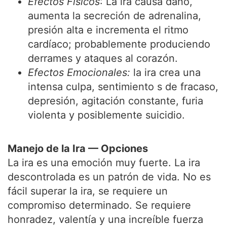
Efectos Físicos
: La ira causa daño,
aumenta la secreción de adrenalina,
presión alta e incrementa el ritmo
cardíaco; probablemente produciendo
derrames y ataques al corazón.
Efectos Emocionales:
la ira crea una
intensa culpa, sentimiento s de fracaso,
depresión, agitación constante, furia
violenta y posiblemente suicidio.
Manejo de la Ira — Opciones
La ira es una emoción muy fuerte. La ira
descontrolada es un patrón de vida. No es
fácil superar la ira, se requiere un
compromiso determinado. Se requiere
honradez, valentía y una increíble fuerza