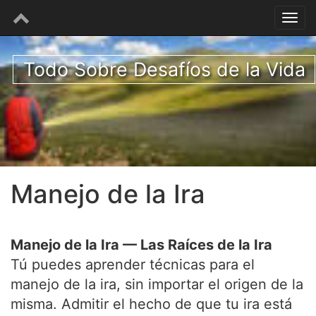
Todo Sobre Desafíos de la Vida
Manejo de la Ira
Manejo de la Ira — Las Raíces de la Ira
Tú puedes aprender técnicas para el
manejo de la ira, sin importar el origen de la
misma. Admitir el hecho de que tu ira está