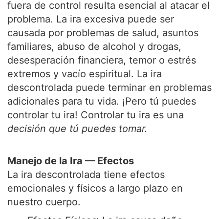
fuera de control resulta esencial al atacar el
problema. La ira excesiva puede ser
causada por problemas de salud, asuntos
familiares, abuso de alcohol y drogas,
desesperación financiera, temor o estrés
extremos y vacío espiritual. La ira
descontrolada puede terminar en problemas
adicionales para tu vida. ¡Pero tú puedes
controlar tu ira! Controlar tu ira es una
decisión que tú puedes tomar.
Manejo de la Ira — Efectos
La ira descontrolada tiene efectos
emocionales y físicos a largo plazo en
nuestro cuerpo.