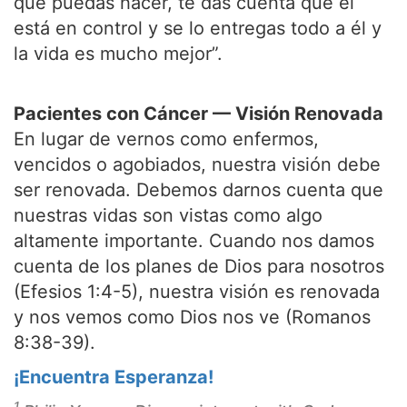
que puedas hacer, te das cuenta que él
está en control y se lo entregas todo a él y
la vida es mucho mejor”.
Pacientes con Cáncer — Visión Renovada
En lugar de vernos como enfermos,
vencidos o agobiados, nuestra visión debe
ser renovada. Debemos darnos cuenta que
nuestras vidas son vistas como algo
altamente importante. Cuando nos damos
cuenta de los planes de Dios para nosotros
(Efesios 1:4-5), nuestra visión es renovada
y nos vemos como Dios nos ve (Romanos
8:38-39).
¡Encuentra Esperanza!
1