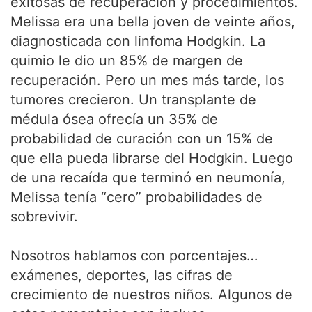
exitosas de recuperación y procedimientos.
Melissa era una bella joven de veinte años,
diagnosticada con linfoma Hodgkin. La
quimio le dio un 85% de margen de
recuperación. Pero un mes más tarde, los
tumores crecieron. Un transplante de
médula ósea ofrecía un 35% de
probabilidad de curación con un 15% de
que ella pueda librarse del Hodgkin. Luego
de una recaída que terminó en neumonía,
Melissa tenía “cero” probabilidades de
sobrevivir.
Nosotros hablamos con porcentajes…
exámenes, deportes, las cifras de
crecimiento de nuestros niños. Algunos de