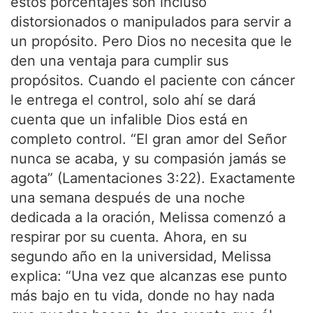
estos porcentajes son incluso
distorsionados o manipulados para servir a
un propósito. Pero Dios no necesita que le
den una ventaja para cumplir sus
propósitos. Cuando el paciente con cáncer
le entrega el control, solo ahí se dará
cuenta que un infalible Dios está en
completo control. “El gran amor del Señor
nunca se acaba, y su compasión jamás se
agota” (Lamentaciones 3:22). Exactamente
una semana después de una noche
dedicada a la oración, Melissa comenzó a
respirar por su cuenta. Ahora, en su
segundo año en la universidad, Melissa
explica: “Una vez que alcanzas ese punto
más bajo en tu vida, donde no hay nada