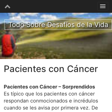
Todo Sobre Desafíos de la Vida
Pacientes con Cáncer
Pacientes con Cáncer – Sorprendidos
Es típico que los pacientes con cáncer
respondan conmocionados e incrédulos
cuando se les avisa por primera vez. De