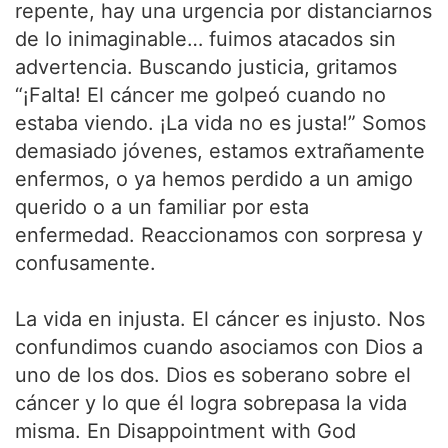
repente, hay una urgencia por distanciarnos
de lo inimaginable… fuimos atacados sin
advertencia. Buscando justicia, gritamos
“¡Falta! El cáncer me golpeó cuando no
estaba viendo. ¡La vida no es justa!” Somos
demasiado jóvenes, estamos extrañamente
enfermos, o ya hemos perdido a un amigo
querido o a un familiar por esta
enfermedad. Reaccionamos con sorpresa y
confusamente.
La vida en injusta. El cáncer es injusto. Nos
confundimos cuando asociamos con Dios a
uno de los dos. Dios es soberano sobre el
cáncer y lo que él logra sobrepasa la vida
misma. En Disappointment with God