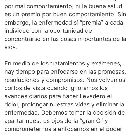
por mal comportamiento, ni la buena salud
es un premio por buen comportamiento. Sin
embargo, la enfermedad sí “premia” a cada
individuo con la oportunidad de
concentrarse en las cosas importantes de la
vida.
En medio de los tratamientos y exámenes,
hay tiempo para enfocarse en las promesas,
resoluciones y compromisos. Nos volvemos
cortos de vista cuando ignoramos los
avances diarios para hacer llevadero el
dolor, prolongar nuestras vidas y eliminar la
enfermedad. Debemos tomar la decisión de
apartar nuestros ojos de la “gran C” y
comprometernos a enfocarnos en el poder