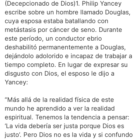
(Decepcionado de Dios)1. Philip Yancey
escribe sobre un hombre llamado Douglas,
cuya esposa estaba batallando con
metástasis por cáncer de seno. Durante
este período, un conductor ebrio
deshabilitó permanentemente a Douglas,
dejándolo adolorido e incapaz de trabajar a
tiempo completo. En lugar de expresar su
disgusto con Dios, el esposo le dijo a
Yancey:
“Más allá de la realidad física de este
mundo he aprendido a ver la realidad
espiritual. Tenemos la tendencia a pensar:
‘La vida debería ser justa porque Dios es
justo’. Pero Dios no es la vida y si confundo