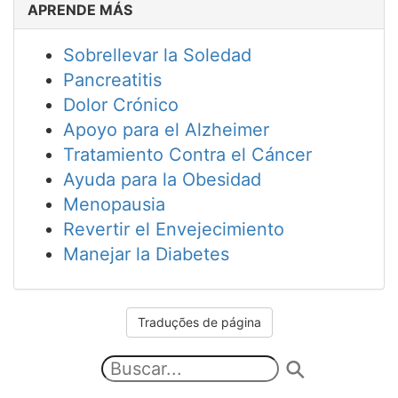
APRENDE MÁS
Sobrellevar la Soledad
Pancreatitis
Dolor Crónico
Apoyo para el Alzheimer
Tratamiento Contra el Cáncer
Ayuda para la Obesidad
Menopausia
Revertir el Envejecimiento
Manejar la Diabetes
Traduções de página