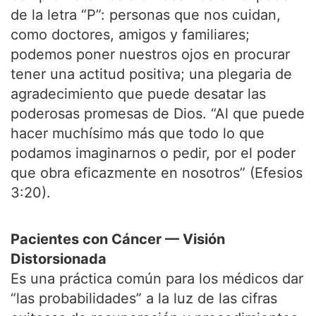
de la letra “P”: personas que nos cuidan,
como doctores, amigos y familiares;
podemos poner nuestros ojos en procurar
tener una actitud positiva; una plegaria de
agradecimiento que puede desatar las
poderosas promesas de Dios. “Al que puede
hacer muchísimo más que todo lo que
podamos imaginarnos o pedir, por el poder
que obra eficazmente en nosotros” (Efesios
3:20).
Pacientes con Cáncer — Visión
Distorsionada
Es una práctica común para los médicos dar
“las probabilidades” a la luz de las cifras