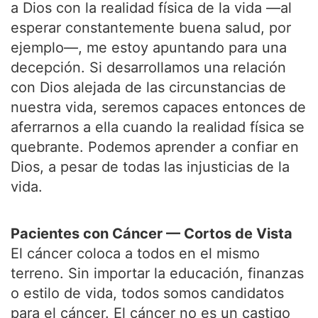
a Dios con la realidad física de la vida —al
esperar constantemente buena salud, por
ejemplo—, me estoy apuntando para una
decepción. Si desarrollamos una relación
con Dios alejada de las circunstancias de
nuestra vida, seremos capaces entonces de
aferrarnos a ella cuando la realidad física se
quebrante. Podemos aprender a confiar en
Dios, a pesar de todas las injusticias de la
vida.
Pacientes con Cáncer — Cortos de Vista
El cáncer coloca a todos en el mismo
terreno. Sin importar la educación, finanzas
o estilo de vida, todos somos candidatos
para el cáncer. El cáncer no es un castigo