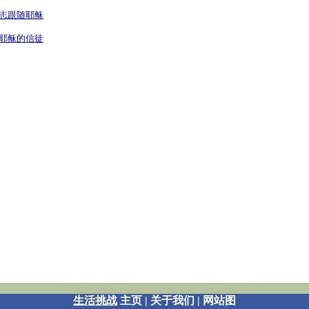
生活挑战
主页
|
关于我们
|
网站图