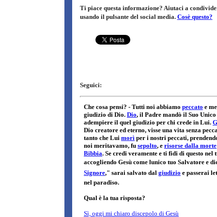
Ti piace questa informazione? Aiutaci a condivider
usando il pulsante del social media.
Cosè questo?
Seguici: