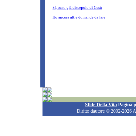
Sfide Della Vita
Pagina p
Diritto dautore
© 2002-2026 All