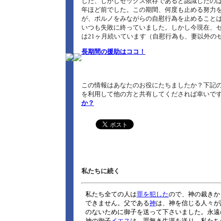
した、しかしセックス依存であると認識したの
年ほど前でした。この期間、何度も止める努力
が、ポルノをみながらの自慰行為を止めること
いつも失敗に終っていました。しかし今現在、
は21ヶ月続いています（自慰行為も、妻以外の
長期間の援助はココ！
この情報はあなたのお役にたちましたか？下記の
を利用して他の方と共有してくだされば幸いで
か？
私たちに続く