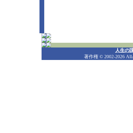
人生の課
著作権
© 2002-2026 Al