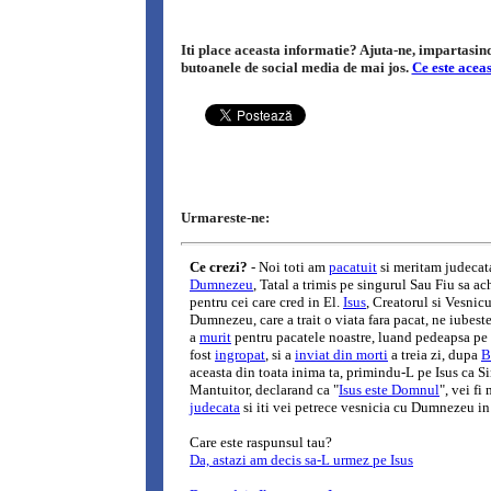
Iti place aceasta informatie? Ajuta-ne, impartasind-
butoanele de social media de mai jos.
Ce este acea
Urmareste-ne: