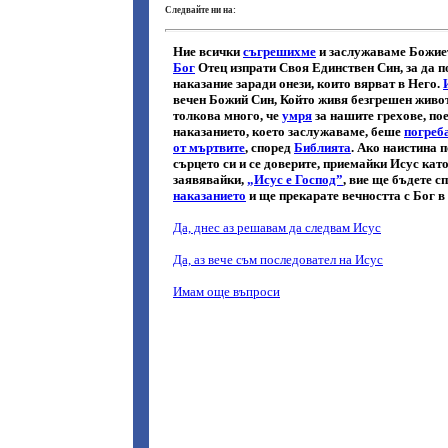
Следвайте ни на: