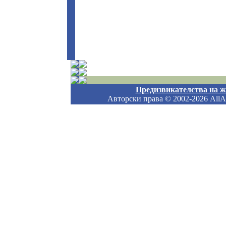
Предизвикателства на 
Авторски права
© 2002-2026 AllAb