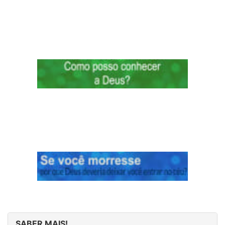
SABER MAIS!