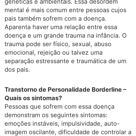
genéticas e ambientais. Essa desordem
mental é mais comum entre pessoas cujos
pais também sofrem com a doença.
Aparenta haver uma relação entre essa
doença e um grande trauma na infância. O
trauma pode ser físico, sexual, abuso
emocional, rejeição ou talvez uma
separação estressante e traumática de um
dos pais.
Transtorno de Personalidade Borderline –
Quais os sintomas?
Pessoas que sofrem com essa doença
demonstram os seguintes sintomas:
emoções instáveis, impulsividade, auto-
imagem oscilante, dificuldade de controlar a