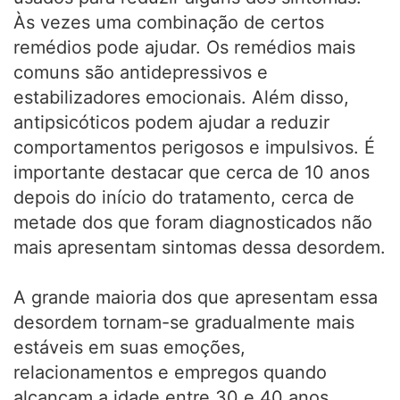
Às vezes uma combinação de certos
remédios pode ajudar. Os remédios mais
comuns são antidepressivos e
estabilizadores emocionais. Além disso,
antipsicóticos podem ajudar a reduzir
comportamentos perigosos e impulsivos. É
importante destacar que cerca de 10 anos
depois do início do tratamento, cerca de
metade dos que foram diagnosticados não
mais apresentam sintomas dessa desordem.
A grande maioria dos que apresentam essa
desordem tornam-se gradualmente mais
estáveis em suas emoções,
relacionamentos e empregos quando
alcançam a idade entre 30 e 40 anos.