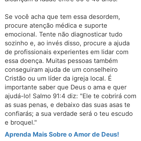
Se você acha que tem essa desordem,
procure atenção médica e suporte
emocional. Tente não diagnosticar tudo
sozinho e, ao invés disso, procure a ajuda
de profissionais experientes em lidar com
essa doença. Muitas pessoas também
conseguiram ajuda de um conselheiro
Cristão ou um líder da igreja local. É
importante saber que Deus o ama e quer
ajudá-lo! Salmo 91:4 diz: "Ele te cobrirá com
as suas penas, e debaixo das suas asas te
confiarás; a sua verdade será o teu escudo
e broquel."
Aprenda Mais Sobre o Amor de Deus!