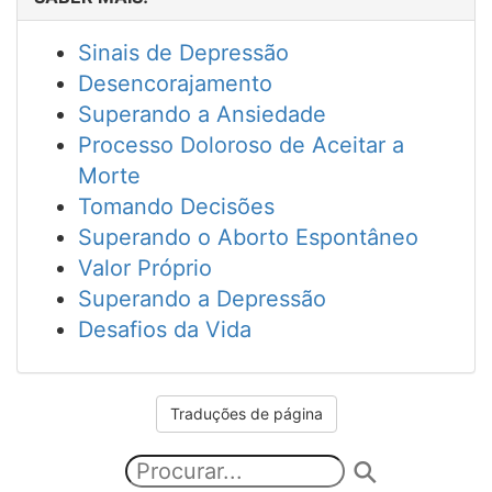
Sinais de Depressão
Desencorajamento
Superando a Ansiedade
Processo Doloroso de Aceitar a
Morte
Tomando Decisões
Superando o Aborto Espontâneo
Valor Próprio
Superando a Depressão
Desafios da Vida
Traduções de página