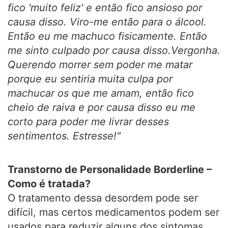
fico 'muito feliz' e então fico ansioso por
causa disso. Viro-me então para o álcool.
Então eu me machuco fisicamente. Então
me sinto culpado por causa disso.Vergonha.
Querendo morrer sem poder me matar
porque eu sentiria muita culpa por
machucar os que me amam, então fico
cheio de raiva e por causa disso eu me
corto para poder me livrar desses
sentimentos. Estresse!"
Transtorno de Personalidade Borderline –
Como é tratada?
O tratamento dessa desordem pode ser
difícil, mas certos medicamentos podem ser
usados para reduzir alguns dos sintomas.