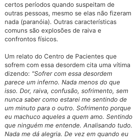
certos períodos quando suspeitam de
outras pessoas, mesmo se elas não fizeram
nada (paranóia). Outras características
comuns são explosões de raiva e
confrontos físicos.
Um relato do Centro de Pacientes que
sofrem com essa desordem cita uma vítima
dizendo:
"Sofrer com essa desordem
parece um inferno. Nada menos do que
isso. Dor, raiva, confusão, sofrimento, sem
nunca saber como estarei me sentindo de
um minuto para o outro. Sofrimento porque
eu machuco aqueles a quem amo. Sentindo
que ninguém me entende. Analisando tudo.
Nada me dá alegria. De vez em quando eu