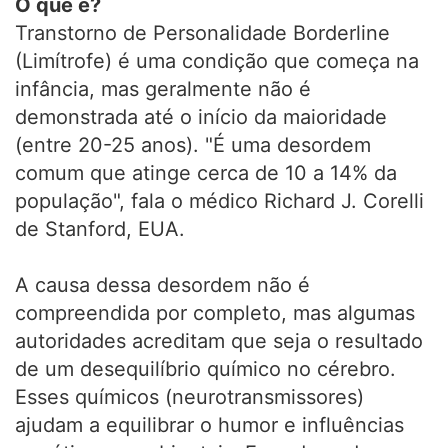
O que é?
Transtorno de Personalidade Borderline
(Limítrofe) é uma condição que começa na
infância, mas geralmente não é
demonstrada até o início da maioridade
(entre 20-25 anos). "É uma desordem
comum que atinge cerca de 10 a 14% da
população", fala o médico Richard J. Corelli
de Stanford, EUA.
A causa dessa desordem não é
compreendida por completo, mas algumas
autoridades acreditam que seja o resultado
de um desequilíbrio químico no cérebro.
Esses químicos (neurotransmissores)
ajudam a equilibrar o humor e influências