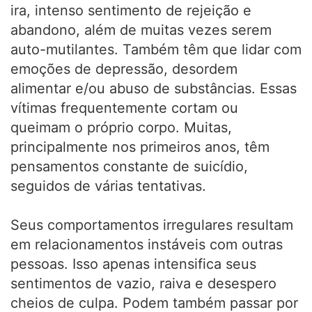
ira, intenso sentimento de rejeição e
abandono, além de muitas vezes serem
auto-mutilantes. Também têm que lidar com
emoções de depressão, desordem
alimentar e/ou abuso de substâncias. Essas
vítimas frequentemente cortam ou
queimam o próprio corpo. Muitas,
principalmente nos primeiros anos, têm
pensamentos constante de suicídio,
seguidos de várias tentativas.
Seus comportamentos irregulares resultam
em relacionamentos instáveis com outras
pessoas. Isso apenas intensifica seus
sentimentos de vazio, raiva e desespero
cheios de culpa. Podem também passar por