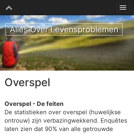
Alles Over Levensproblemen
Overspel
Overspel - De feiten
De statistieken over overspel (huwelijkse
ontrouw) zijn verbazingwekkend. Enquêtes
laten zien dat 90% van alle getrouwde