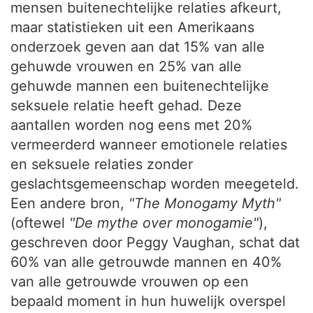
mensen buitenechtelijke relaties afkeurt,
maar statistieken uit een Amerikaans
onderzoek geven aan dat 15% van alle
gehuwde vrouwen en 25% van alle
gehuwde mannen een buitenechtelijke
seksuele relatie heeft gehad. Deze
aantallen worden nog eens met 20%
vermeerderd wanneer emotionele relaties
en seksuele relaties zonder
geslachtsgemeenschap worden meegeteld.
Een andere bron,
"The Monogamy Myth"
(oftewel
"De mythe over monogamie"
),
geschreven door Peggy Vaughan, schat dat
60% van alle getrouwde mannen en 40%
van alle getrouwde vrouwen op een
bepaald moment in hun huwelijk overspel