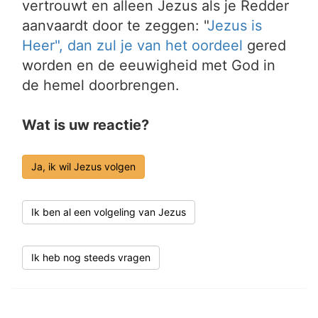
vertrouwt en alleen Jezus als je Redder
aanvaardt door te zeggen: "
Jezus is
Heer", dan zul je van het
oordeel
gered
worden en de eeuwigheid met God in
de hemel doorbrengen.
Wat is uw reactie?
Ja, ik wil Jezus volgen
Ik ben al een volgeling van Jezus
Ik heb nog steeds vragen