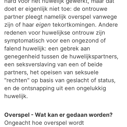
hard voor het huwelijk gewerkt, maar dat
doet er eigenlijk niet toe: de ontrouwe
partner pleegt namelijk overspel vanwege
zijn of haar
eigen
tekortkomingen. Andere
redenen voor huwelijkse ontrouw zijn
symptomatisch voor een ongezond of
falend huwelijk: een gebrek aan
genegenheid tussen de huwelijkspartners,
een seksverslaving van een of beide
partners, het opeisen van seksuele
"rechten" op basis van geslacht of status,
en de ontsnapping uit een ongelukkig
huwelijk.
Overspel - Wat kan er gedaan worden?
Ongeacht hoe overspel wordt