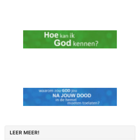
LEER MEER!