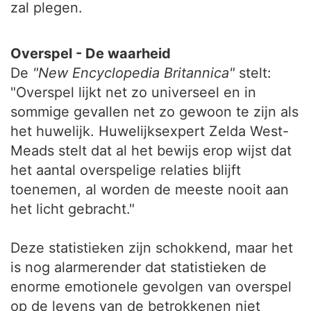
zal plegen.
Overspel - De waarheid
De
"New Encyclopedia Britannica"
stelt:
"Overspel lijkt net zo universeel en in
sommige gevallen net zo gewoon te zijn als
het huwelijk. Huwelijksexpert Zelda West-
Meads stelt dat al het bewijs erop wijst dat
het aantal overspelige relaties blijft
toenemen, al worden de meeste nooit aan
het licht gebracht."
Deze statistieken zijn schokkend, maar het
is nog alarmerender dat statistieken de
enorme emotionele gevolgen van overspel
op de levens van de betrokkenen niet