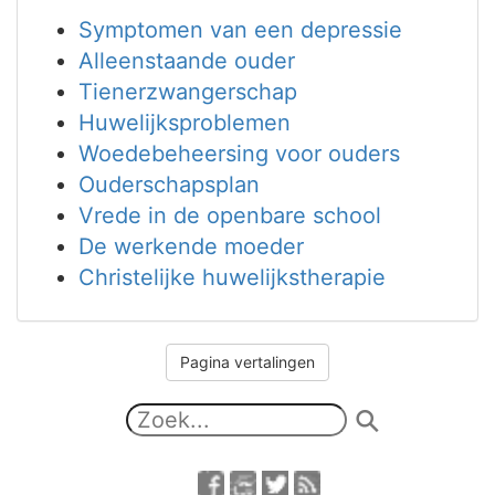
Symptomen van een depressie
Alleenstaande ouder
Tienerzwangerschap
Huwelijksproblemen
Woedebeheersing voor ouders
Ouderschapsplan
Vrede in de openbare school
De werkende moeder
Christelijke huwelijkstherapie
Pagina vertalingen