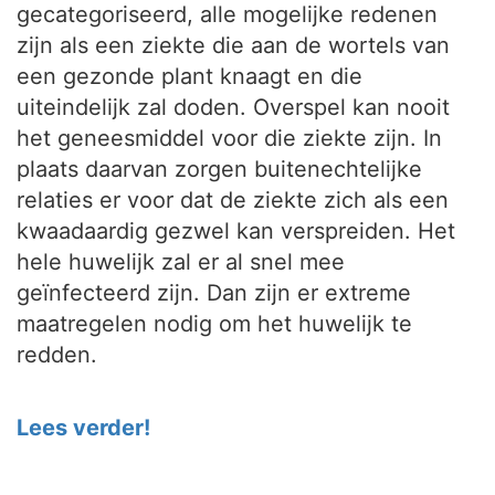
gecategoriseerd, alle mogelijke redenen
zijn als een ziekte die aan de wortels van
een gezonde plant knaagt en die
uiteindelijk zal doden. Overspel kan nooit
het geneesmiddel voor die ziekte zijn. In
plaats daarvan zorgen buitenechtelijke
relaties er voor dat de ziekte zich als een
kwaadaardig gezwel kan verspreiden. Het
hele huwelijk zal er al snel mee
geïnfecteerd zijn. Dan zijn er extreme
maatregelen nodig om het huwelijk te
redden.
Lees verder!