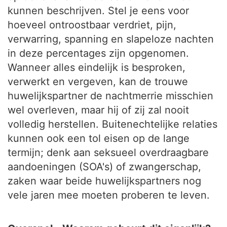
kunnen beschrijven. Stel je eens voor
hoeveel ontroostbaar verdriet, pijn,
verwarring, spanning en slapeloze nachten
in deze percentages zijn opgenomen.
Wanneer alles eindelijk is besproken,
verwerkt en vergeven, kan de trouwe
huwelijkspartner de nachtmerrie misschien
wel overleven, maar hij of zij zal nooit
volledig herstellen. Buitenechtelijke relaties
kunnen ook een tol eisen op de lange
termijn; denk aan seksueel overdraagbare
aandoeningen (SOA's) of zwangerschap,
zaken waar beide huwelijkspartners nog
vele jaren mee moeten proberen te leven.