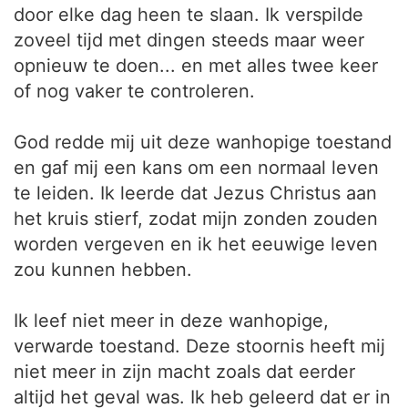
door elke dag heen te slaan. Ik verspilde
zoveel tijd met dingen steeds maar weer
opnieuw te doen... en met alles twee keer
of nog vaker te controleren.
God redde mij uit deze wanhopige toestand
en gaf mij een kans om een normaal leven
te leiden. Ik leerde dat Jezus Christus aan
het kruis stierf, zodat mijn zonden zouden
worden vergeven en ik het eeuwige leven
zou kunnen hebben.
Ik leef niet meer in deze wanhopige,
verwarde toestand. Deze stoornis heeft mij
niet meer in zijn macht zoals dat eerder
altijd het geval was. Ik heb geleerd dat er in