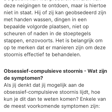
deze neigingen te ontdoen, maar is hiertoe
niet in staat. Hij of zij kan geobsedeerd zijn
met handen wassen, dingen in een
bepaalde volgorde plaatsen, niet op
scheuren of naden in de stoeptegels
stappen, enzovoorts. Het is belangrijk om
op te merken dat er manieren zijn om deze
stoornis effectief te behandelen.
Obsessief-compulsieve stoornis - Wat zijn
de symptomen?
Als jij denkt dat jij mogelijk aan de
obsessief-compulsieve stoornis lijdt, hoe
kun je dit dan te weten komen? Enkele van
de meest voorkomende symptomen zijn: