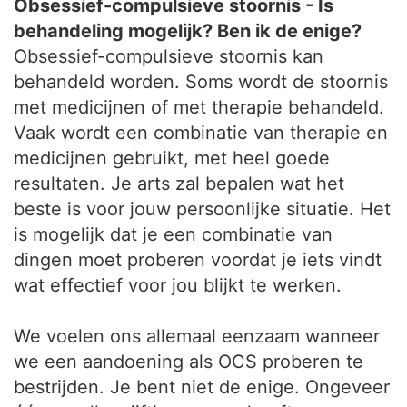
Obsessief-compulsieve stoornis - Is
behandeling mogelijk? Ben ik de enige?
Obsessief-compulsieve stoornis kan
behandeld worden. Soms wordt de stoornis
met medicijnen of met therapie behandeld.
Vaak wordt een combinatie van therapie en
medicijnen gebruikt, met heel goede
resultaten. Je arts zal bepalen wat het
beste is voor jouw persoonlijke situatie. Het
is mogelijk dat je een combinatie van
dingen moet proberen voordat je iets vindt
wat effectief voor jou blijkt te werken.
We voelen ons allemaal eenzaam wanneer
we een aandoening als OCS proberen te
bestrijden. Je bent niet de enige. Ongeveer