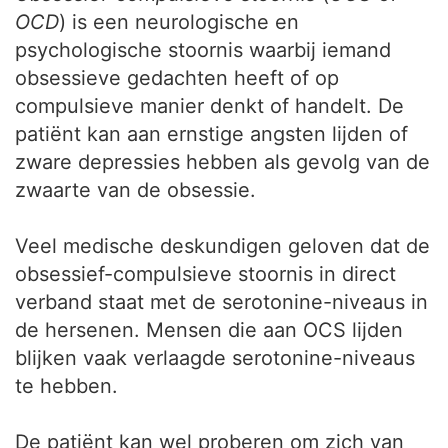
OCD
) is een neurologische en
psychologische stoornis waarbij iemand
obsessieve gedachten heeft of op
compulsieve manier denkt of handelt. De
patiënt kan aan ernstige angsten lijden of
zware depressies hebben als gevolg van de
zwaarte van de obsessie.
Veel medische deskundigen geloven dat de
obsessief-compulsieve stoornis in direct
verband staat met de serotonine-niveaus in
de hersenen. Mensen die aan OCS lijden
blijken vaak verlaagde serotonine-niveaus
te hebben.
De patiënt kan wel proberen om zich van