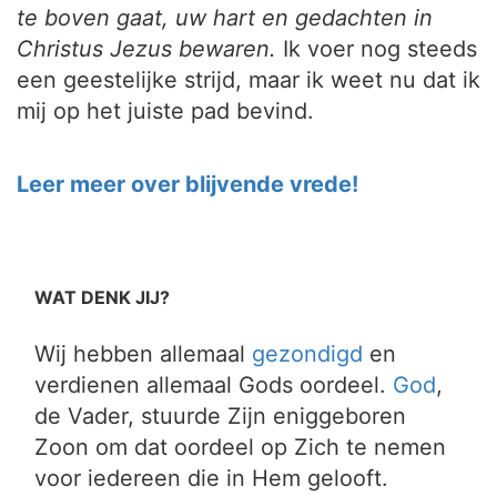
te boven gaat, uw hart en gedachten in
Christus Jezus bewaren.
Ik voer nog steeds
een geestelijke strijd, maar ik weet nu dat ik
mij op het juiste pad bevind.
Leer meer over blijvende vrede!
WAT DENK JIJ?
Wij hebben allemaal
gezondigd
en
verdienen allemaal Gods oordeel.
God
,
de Vader, stuurde Zijn eniggeboren
Zoon om dat oordeel op Zich te nemen
voor iedereen die in Hem gelooft.