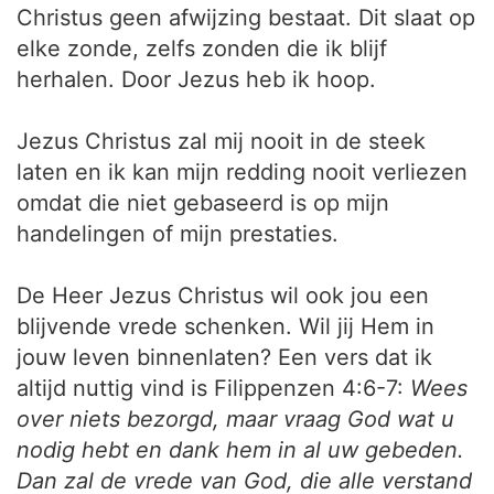
Christus geen afwijzing bestaat. Dit slaat op
elke zonde, zelfs zonden die ik blijf
herhalen. Door Jezus heb ik hoop.
Jezus Christus zal mij nooit in de steek
laten en ik kan mijn redding nooit verliezen
omdat die niet gebaseerd is op mijn
handelingen of mijn prestaties.
De Heer Jezus Christus wil ook jou een
blijvende vrede schenken. Wil jij Hem in
jouw leven binnenlaten? Een vers dat ik
altijd nuttig vind is Filippenzen 4:6-7:
Wees
over niets bezorgd, maar vraag God wat u
nodig hebt en dank hem in al uw gebeden.
Dan zal de vrede van God, die alle verstand