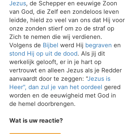
Jezus
, de Schepper en eeuwige Zoon
van God, die Zelf een zondeloos leven
leidde, hield zo veel van ons dat Hij voor
onze zonden stierf om zo de straf op
Zich te nemen die wij verdienen.
Volgens de
Bijbel
werd Hij
begraven
en
stond Hij op uit de dood
. Als jij dit
werkelijk gelooft, er in je hart op
vertrouwt en alleen Jezus als je Redder
aanvaardt door te zeggen: "
Jezus is
Heer", dan zul je van het
oordeel
gered
worden en de eeuwigheid met God in
de hemel doorbrengen.
Wat is uw reactie?