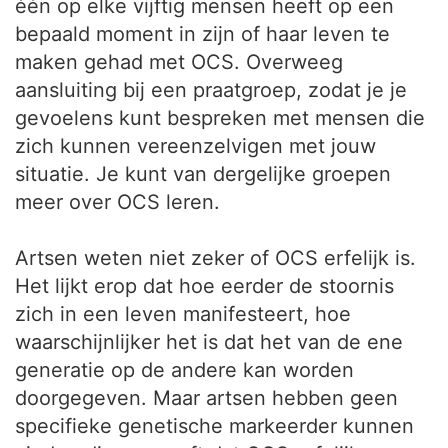
één op elke vijftig mensen heeft op een
bepaald moment in zijn of haar leven te
maken gehad met OCS. Overweeg
aansluiting bij een praatgroep, zodat je je
gevoelens kunt bespreken met mensen die
zich kunnen vereenzelvigen met jouw
situatie. Je kunt van dergelijke groepen
meer over OCS leren.
Artsen weten niet zeker of OCS erfelijk is.
Het lijkt erop dat hoe eerder de stoornis
zich in een leven manifesteert, hoe
waarschijnlijker het is dat het van de ene
generatie op de andere kan worden
doorgegeven. Maar artsen hebben geen
specifieke genetische markeerder kunnen