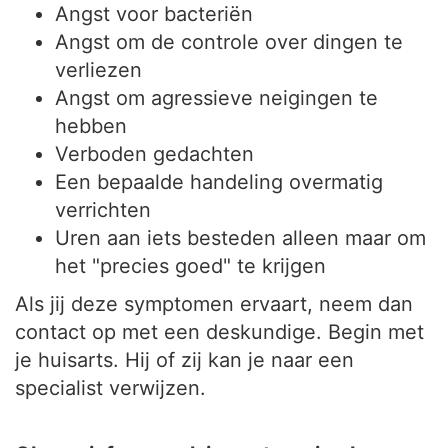
Angst voor bacteriën
Angst om de controle over dingen te
verliezen
Angst om agressieve neigingen te
hebben
Verboden gedachten
Een bepaalde handeling overmatig
verrichten
Uren aan iets besteden alleen maar om
het "precies goed" te krijgen
Als jij deze symptomen ervaart, neem dan
contact op met een deskundige. Begin met
je huisarts. Hij of zij kan je naar een
specialist verwijzen.