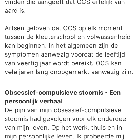
vinden die aangeeft dat OCS erfelijk van
aard is.
Artsen geloven dat OCS op elk moment
tussen de kleuterschool en volwassenheid
kan beginnen. In het algemeen zijn de
symptomen aanwezig voordat de leeftijd
van veertig jaar wordt bereikt. OCS kan
vele jaren lang onopgemerkt aanwezig zijn.
Obsessief-compulsieve stoornis - Een
persoonlijk verhaal
De pijn van mijn obsessief-compulsieve
stoornis had gevolgen voor elk onderdeel
van mijn leven. Op het werk, thuis en in
mijn persoonlijke leven. Ik probeerde mij