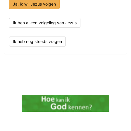
Ja, ik wil Jezus volgen
Ik ben al een volgeling van Jezus
Ik heb nog steeds vragen