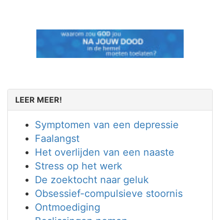
LEER MEER!
Symptomen van een depressie
Faalangst
Het overlijden van een naaste
Stress op het werk
De zoektocht naar geluk
Obsessief-compulsieve stoornis
Ontmoediging